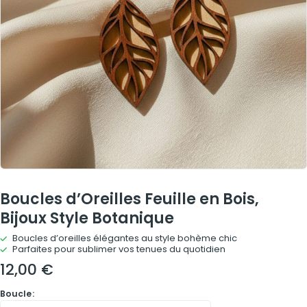
Boucles d’Oreilles Feuille en Bois,
Bijoux Style Botanique
Boucles d’oreilles élégantes au style bohème chic
Parfaites pour sublimer vos tenues du quotidien
12,00
€
Boucle