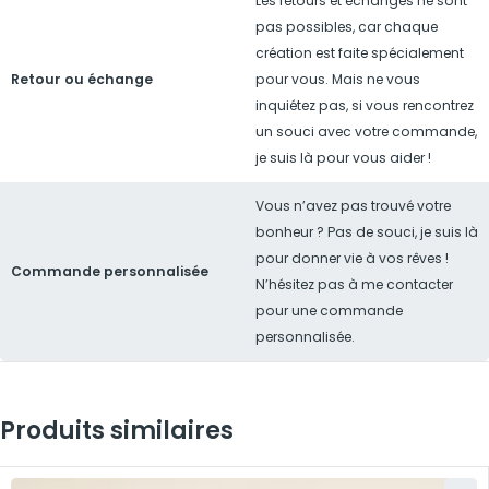
Les retours et échanges ne sont
pas possibles, car chaque
création est faite spécialement
Retour ou échange
pour vous. Mais ne vous
inquiétez pas, si vous rencontrez
un souci avec votre commande,
je suis là pour vous aider !
Vous n’avez pas trouvé votre
bonheur ? Pas de souci, je suis là
pour donner vie à vos rêves !
Commande personnalisée
N’hésitez pas à me contacter
pour une commande
personnalisée.
Produits similaires