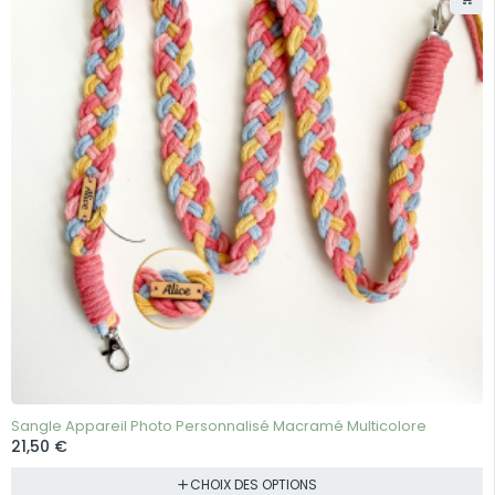
BEST-SELLER
Sangle Appareil Photo Personnalisé Macramé Multicolore
21,50
€
CHOIX DES OPTIONS