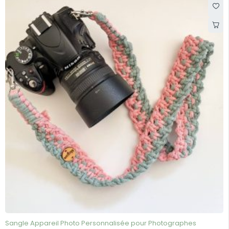
Sangle Appareil Photo Personnalisée pour Photographes