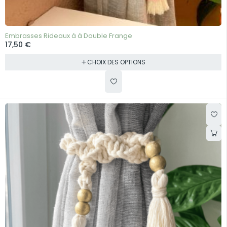
Embrasses Rideaux à à Double Frange
17,50
€
CHOIX DES OPTIONS