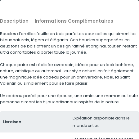
Description
Informations Complémentaires
Boucles d’oreilles feuille en bois parfaites pour celles qui aiment les
bijoux naturels, légers et élégants. Ces boucles superposées en
deux tons de bois offrent un design raffiné et original, tout en restant
ultra confortables à porter toute la journée.
Chaque paire est réalisée avec soin, idéale pour un look bohème,
nature, artistique ou automnal. Leur style naturel en fait également
une magnifique idée cadeau pour un anniversaire, Noël, la Saint-
Valentin ou simplement pour se faire plaisir.
Un cadeau parfait pour une épouse, une amie, une maman ou toute
personne aimant les bijoux artisanaux inspirés de la nature.
Expédition disponible dans le
Livraison
monde entier.