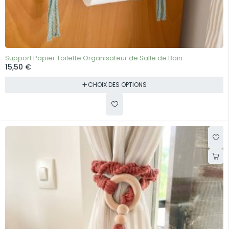
Support Papier Toilette Organisateur de Salle de Bain
15,50
€
CHOIX DES OPTIONS