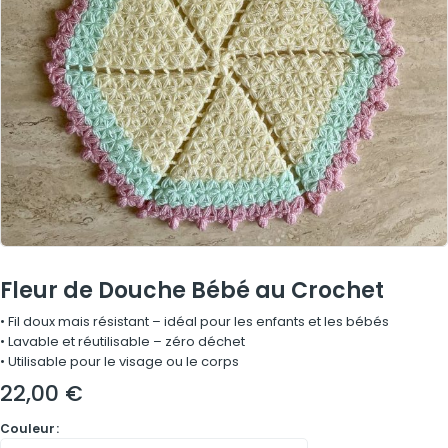
Fleur de Douche Bébé au Crochet
• Fil doux mais résistant – idéal pour les enfants et les bébés
• Lavable et réutilisable – zéro déchet
• Utilisable pour le visage ou le corps
22,00
€
Couleur