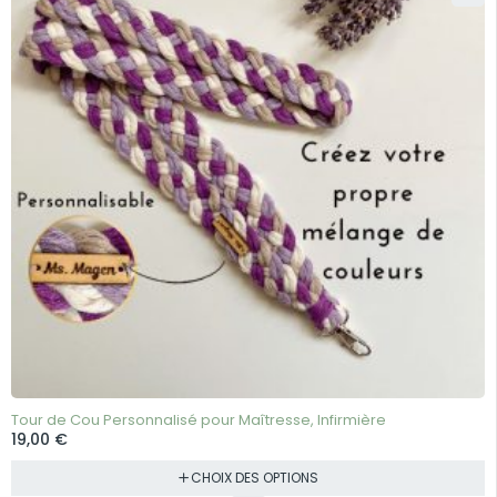
Tour de Cou Personnalisé pour Maîtresse, Infirmière
19,00
€
CHOIX DES OPTIONS