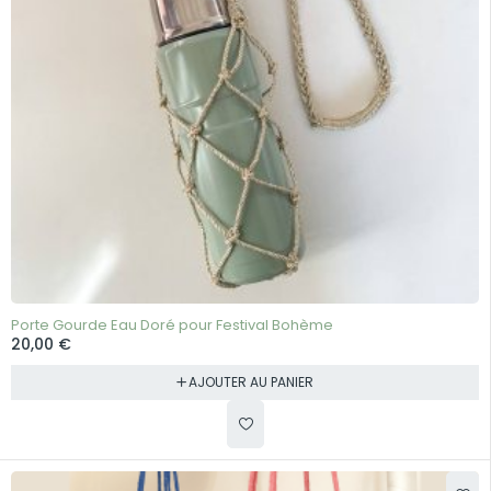
Porte Gourde Eau Doré pour Festival Bohème
20,00
€
AJOUTER AU PANIER