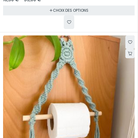
CHOIX DES OPTIONS