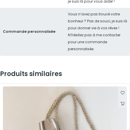
je suis là pour vous aider !
Vous n’avez pas trouvé votre
bonheur ? Pas de souci, je suis là
pour donner vie à vos rêves !
Commande personnalisée
N’hésitez pas à me contacter
pour une commande
personnalisée.
Produits similaires