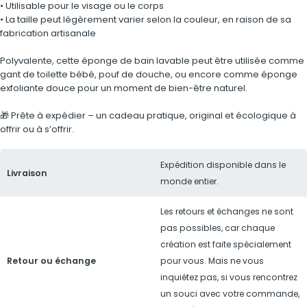
• Utilisable pour le visage ou le corps
• La taille peut légèrement varier selon la couleur, en raison de sa
fabrication artisanale
Polyvalente, cette éponge de bain lavable peut être utilisée comme
gant de toilette bébé, pouf de douche, ou encore comme éponge
exfoliante douce pour un moment de bien-être naturel.
🎁 Prête à expédier – un cadeau pratique, original et écologique à
offrir ou à s’offrir.
Expédition disponible dans le
Livraison
monde entier.
Les retours et échanges ne sont
pas possibles, car chaque
création est faite spécialement
Retour ou échange
pour vous. Mais ne vous
inquiétez pas, si vous rencontrez
un souci avec votre commande,